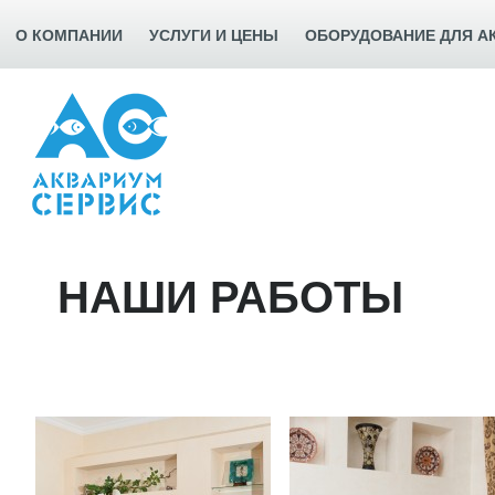
О КОМПАНИИ
УСЛУГИ И ЦЕНЫ
ОБОРУДОВАНИЕ ДЛЯ А
НАШИ РАБОТЫ