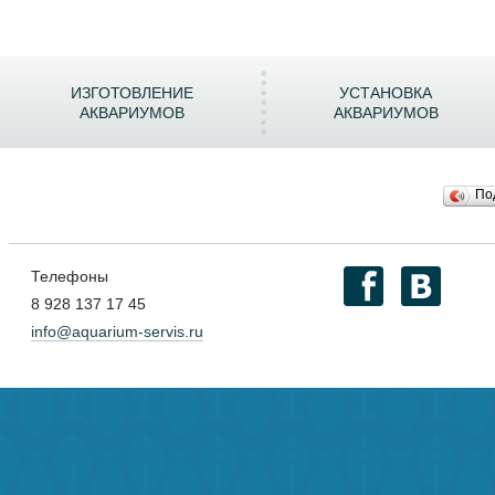
ИЗГОТОВЛЕНИЕ
УСТАНОВКА
АКВАРИУМОВ
АКВАРИУМОВ
По
Телефоны
8 928 137 17 45
info@aquarium-servis.ru