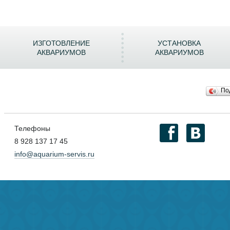
ИЗГОТОВЛЕНИЕ
УСТАНОВКА
АКВАРИУМОВ
АКВАРИУМОВ
По
Телефоны
8 928 137 17 45
info@aquarium-servis.ru