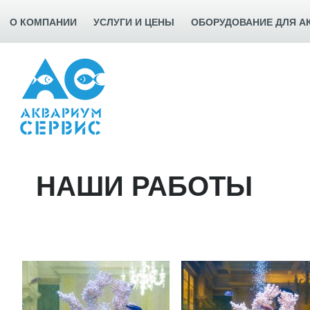
О КОМПАНИИ
УСЛУГИ И ЦЕНЫ
ОБОРУДОВАНИЕ ДЛЯ А
НАШИ РАБОТЫ